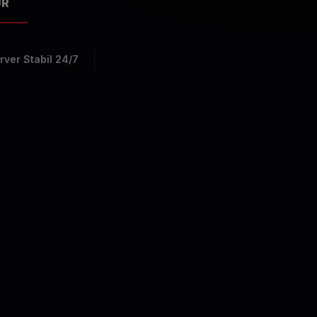
UR
ver Stabil 24/7