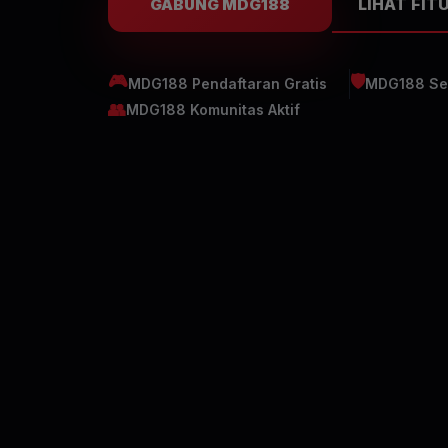
LIHAT FIT
GABUNG MDG188
🎮
🛡
MDG188 Pendaftaran Gratis
MDG188 Ser
👥
MDG188 Komunitas Aktif