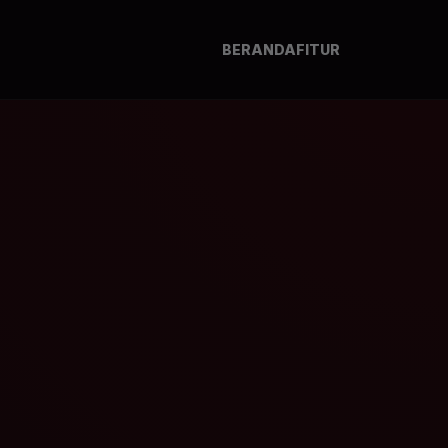
BERANDA
FITUR